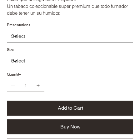
Un tabaco coleccionable super premium que todo fumador
debe tener un su humidor.
Presentations
Size
Quantity
Add to Cart
Buy Now