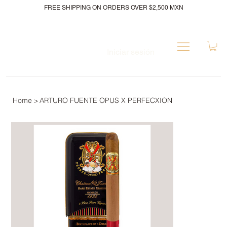
FREE SHIPPING ON ORDERS OVER $2,500 MXN
Iniciar sesión
Home
ARTURO FUENTE OPUS X PERFECXION
>