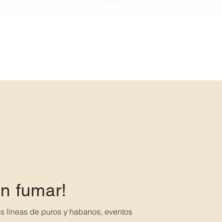
en fumar!
s líneas de puros y habanos, eventos