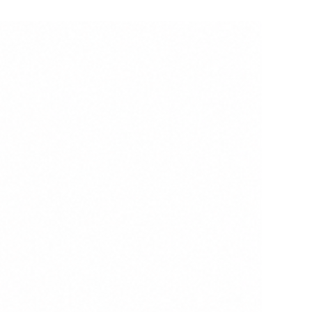
NUEVO