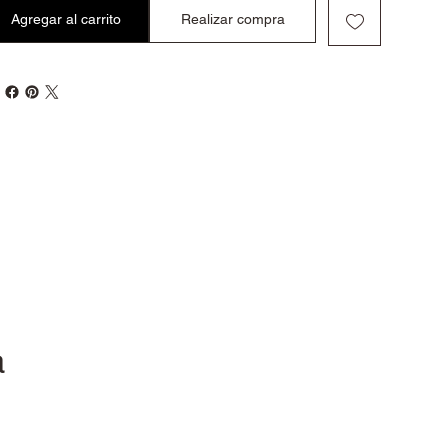
Agregar al carrito
Realizar compra
a