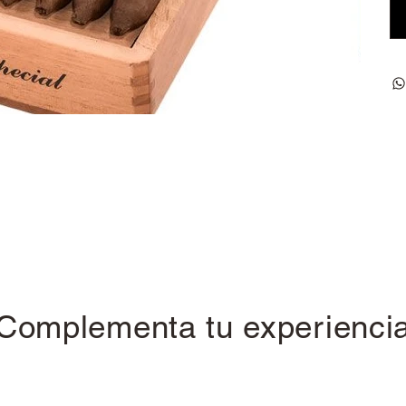
Complementa tu experienci