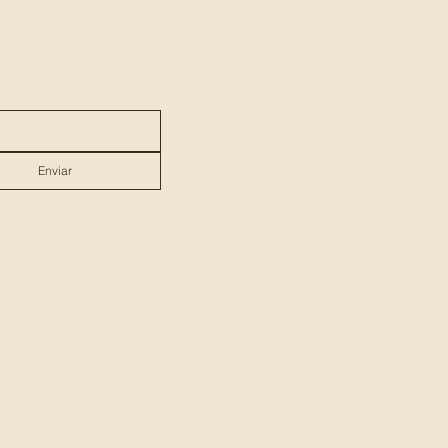
Enviar