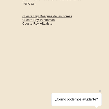
tiendas:
Cuesta Rey Bosques de las Lomas
Cuesta Rey Interlomas
Cuesta Rey Altavista
¿Cómo podemos ayudarte?