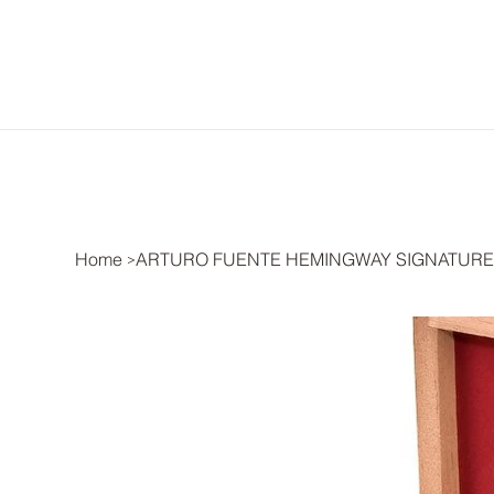
Home
ARTURO FUENTE HEMINGWAY SIGNATUR
>