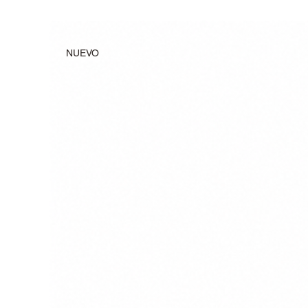
NUEVO