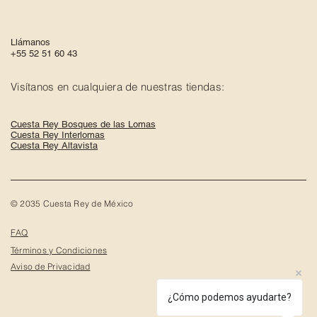
Llámanos
+55 52 51 60 43
Visítanos en cualquiera de nuestras tiendas:
Cuesta Rey Bosques de las Lomas
Cuesta Rey Interlomas
Cuesta Rey Altavista
© 2035 Cuesta Rey de México
FAQ
Términos y Condiciones
Aviso de Privacidad
¿Cómo podemos ayudarte?