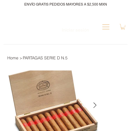
ENVÍO GRATIS PEDIDOS MAYORES A $2,500 MXN
Iniciar sesión
Home
PARTAGAS SERIE D N.5
>