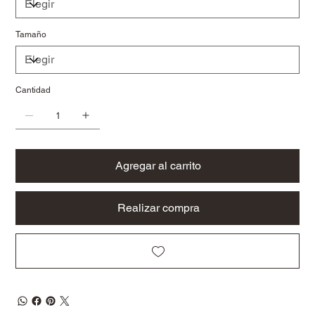
Tamaño
Cantidad
Agregar al carrito
Realizar compra