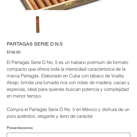
PARTAGAS SERIE D N.5
Precio
$748.00
El Partagás Serie D No. 5 es un habano premium de formato
compacto que ofrece toda la intensidad característica de la
marca Partagás. Elaborado en Cuba con tabaco de Vuelta
Abajo, brinda una fumada rica con notas de madera, cacao y
especias, ideal para quienes buscan potencia y complejidad
en menor tiempo.
Compra el Partagás Serie D No. 5 en México y disfruta de un
puro auténtico, elegante y lleno de carácter.
Presentaciones