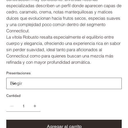
especializadas describen un perfil donde aparecen capas de
cedro, caramelo, crema, notas mantequillosas y matices
dulces que evolucionan hacia frutos secos, especias suaves
y una complejidad poco común dentro del segmento
Connecticut.
La vitola Robusto resalta especialmente el equilibrio entre
cuerpo y elegancia, ofreciendo una experiencia rica en sabor
sin perder suavidad, ideal tanto para aficionados al
Connecticut como para quienes buscan una mezcla más
refinada y con mayor profundidad aromática.
Presentaciones
Cantidad
Agregar al carrito