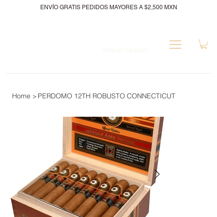
ENVÍO GRATIS PEDIDOS MAYORES A $2,500 MXN
Iniciar sesión
Home
PERDOMO 12TH ROBUSTO CONNECTICUT
>