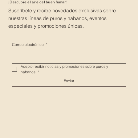
¡Descubre el arte del buen fumar!
Suscríbete y recibe novedades exclusivas sobre
nuestras líneas de puros y habanos, eventos
especiales y promociones únicas.
Correo electrónico
*
Acepto recibir noticias y promociones sobre puros y 
habanos.
*
Enviar