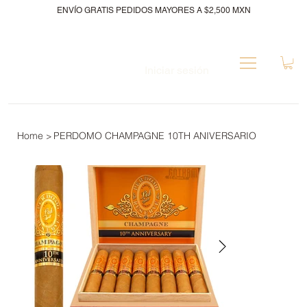
ENVÍO GRATIS PEDIDOS MAYORES A $2,500 MXN
Iniciar sesión
Home
PERDOMO CHAMPAGNE 10TH ANIVERSARIO
>