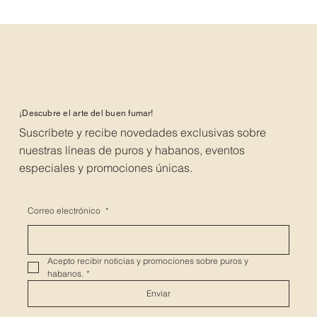
¡Descubre el arte del buen fumar!
Suscríbete y recibe novedades exclusivas sobre
nuestras líneas de puros y habanos, eventos
especiales y promociones únicas.
Correo electrónico
*
Acepto recibir noticias y promociones sobre puros y 
habanos.
*
Enviar