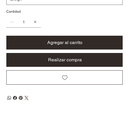
Cantidad
Agregar al carrito
Realizar compra