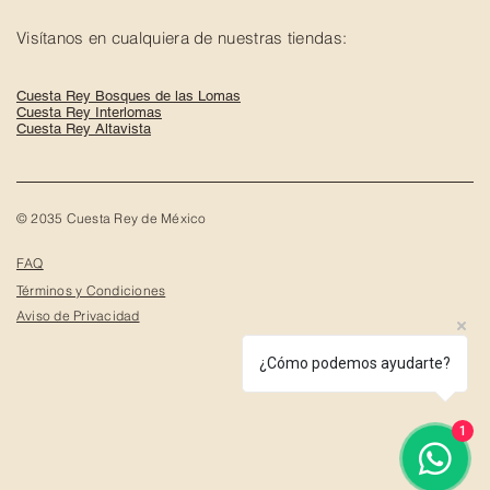
Visítanos en cualquiera de nuestras tiendas:
Cuesta Rey Bosques de las Lomas
Cuesta Rey Interlomas
Cuesta Rey Altavista
© 2035 Cuesta Rey de México
FAQ
Términos y Condiciones
Aviso de Privacidad
¿Cómo podemos ayudarte?
1