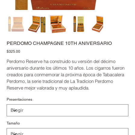
PERDOMO CHAMPAGNE 10TH ANIVERSARIO
Precio
$325.00
Perdomo Reserve ha construido su versión del décimo
aniversario durante los últimos 10 años. Los cigarros fueron
creados para conmemorar la próxima época de Tabacalera
Perdomo, la serie tradicional de La Tradicion Perdomo
Reserve mejor valorada y muy aplaudida.
Presentaciones
Tamaño