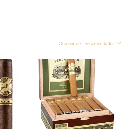
Ordenar por:
Recomendados